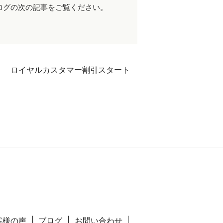
ログの次の記事をご覧ください。
ロイヤルカスタマー割引スタート
客様の声
ブログ
お問い合わせ