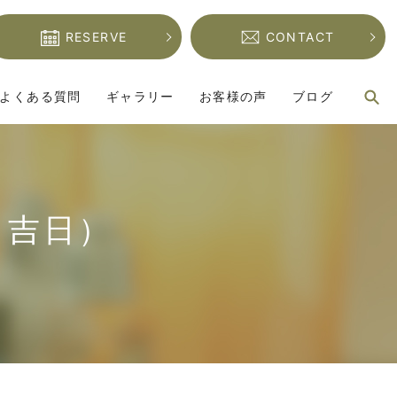
RESERVE
CONTACT
s
よくある質問
ギャラリー
お客様の声
ブログ
月吉日）