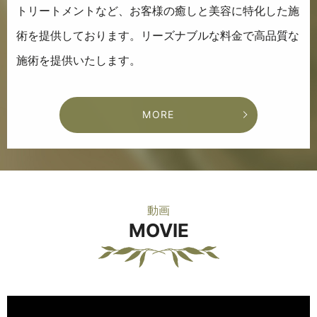
トリートメントなど、
お客様の癒しと美容に特化した施
術を提供しております。
リーズナブルな料金で高品質な
施術を提供いたします。
MORE
動画
MOVIE