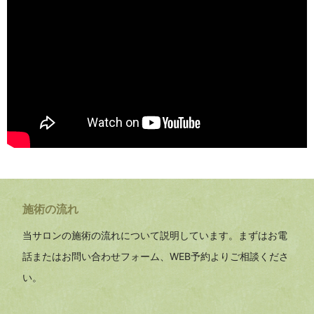
施術の流れ
当サロンの施術の流れについて説明しています。
まずはお電
話またはお問い合わせフォーム、WEB予約よりご相談くださ
い。