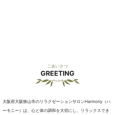
ごあいさつ
GREETING
大阪府大阪狭山市のリラクゼーションサロンHarmony（ハ
ーモニー）は、
心と体の調和を大切にし、リラックスでき