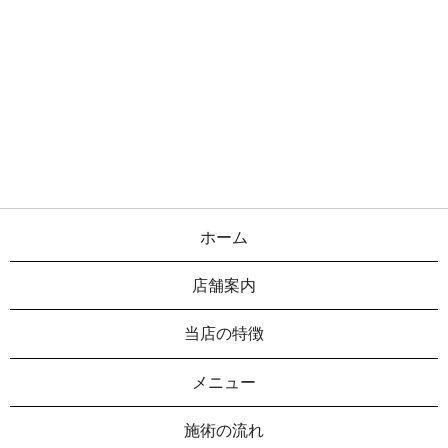
ホーム
店舗案内
当店の特徴
メニュー
施術の流れ