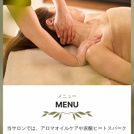
メニュー
MENU
当サロンでは、アロマオイルケアや
炭酸ヒートスパーク