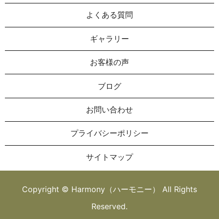
よくある質問
ギャラリー
お客様の声
ブログ
お問い合わせ
プライバシーポリシー
サイトマップ
Copyright © Harmony（ハーモニー） All Rights
Reserved.