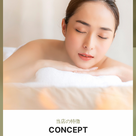
当店の特徴
CONCEPT