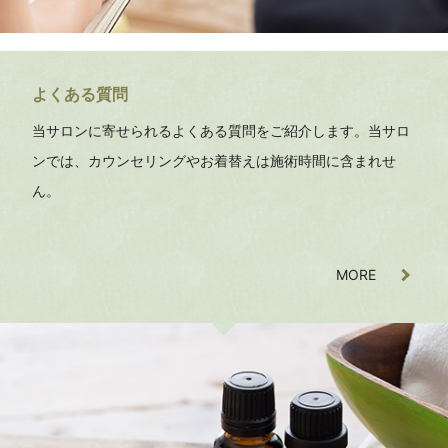
よくある質問
当サロンに寄せられるよくある質問をご紹介します。当サロ
ンでは、カウンセリングやお着替えは施術時間に含まれせ
ん。
MORE