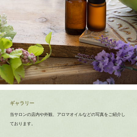
ギャラリー
当サロンの店内や外観、アロマオイルなどの写真をご紹介し
ております。