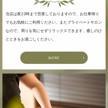
当店は夜23時まで営業しておりますので、
お仕事帰り
でもお気軽にご利用ください。
またプライベートサロン
なので、
周りを気にせずリラックスできます。
癒しのひ
とときをお過ごしください。
MORE