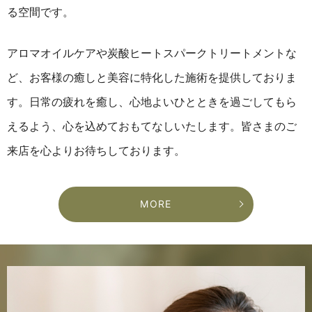
る空間です。
アロマオイルケアや炭酸ヒートスパークトリートメントな
ど、お客様の癒しと美容に特化した施術を提供しておりま
す。
日常の疲れを癒し、心地よいひとときを過ごしてもら
えるよう、心を込めておもてなしいたします。
皆さまのご
来店を心よりお待ちしております。
MORE