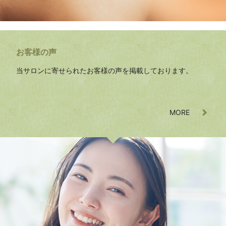
お客様の声
当サロンに寄せられたお客様の声を掲載しております。
MORE