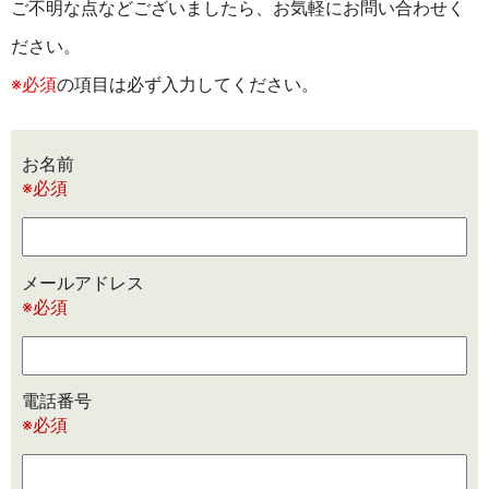
ご不明な点などございましたら、お気軽にお問い合わせく
ださい。
※必須
の項目は必ず入力してください。
お名前
※必須
メールアドレス
※必須
電話番号
※必須