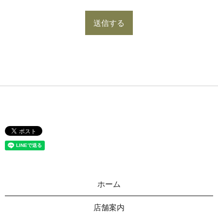
ホーム
店舗案内