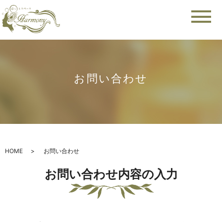
メ
お問い合わせ
HOME
お問い合わせ
お問い合わせ内容の入力