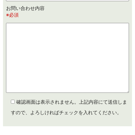
お問い合わせ内容
※必須
確認画面は表示されません。上記内容にて送信しま
すので、よろしければチェックを入れてください。