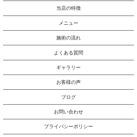
当店の特徴
メニュー
施術の流れ
よくある質問
ギャラリー
お客様の声
ブログ
お問い合わせ
プライバシーポリシー