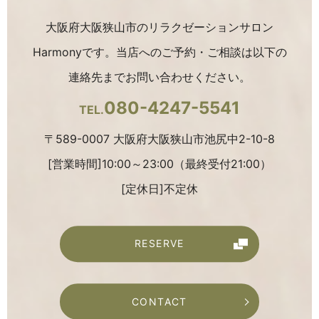
大阪府大阪狭山市のリラクゼーションサロン
Harmonyです。
当店へのご予約・ご相談は以下の
連絡先までお問い合わせください。
080-4247-5541
TEL.
〒589-0007 大阪府大阪狭山市池尻中2-10-8
[営業時間]10:00～23:00（最終受付21:00）
[定休日]不定休
RESERVE
CONTACT