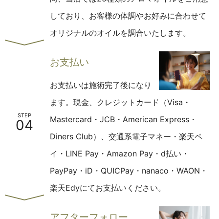
しており、お客様の体調やお好みに合わせて
オリジナルのオイルを調合いたします。
お支払い
お支払いは施術完了後になり
ます。
現金、クレジットカード（Visa・
STEP
Mastercard・JCB・American Express・
04
Diners Club）、交通系電子マネー・楽天ペ
イ・LINE Pay・Amazon Pay・d払い・
PayPay・iD・QUICPay・nanaco・WAON・
楽天Edyにてお支払いください。
アフターフォロー