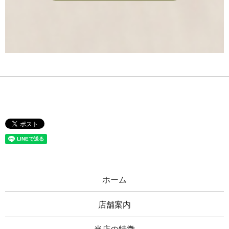
ホーム
店舗案内
当店の特徴