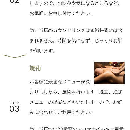
しますので、お悩みや気になるところなど、
お気軽にお申し付けください。
尚、当店のカウンセリングは施術時間には含
まれません。時間を気にせず、じっくりお話
を伺います。
施術
お客様に最適なメニューが決
まりましたら、施術を行います。
適宜、追加
メニューの提案などもいたしますので、お好
STEP
03
みに合わせてご利用ください。
尚、当店では20種類のアロマオイルをご用意