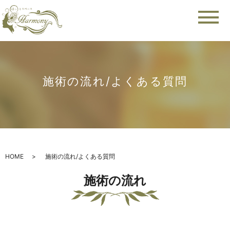
メ
施術の流れ/よくある質問
HOME
施術の流れ/よくある質問
施術の流れ