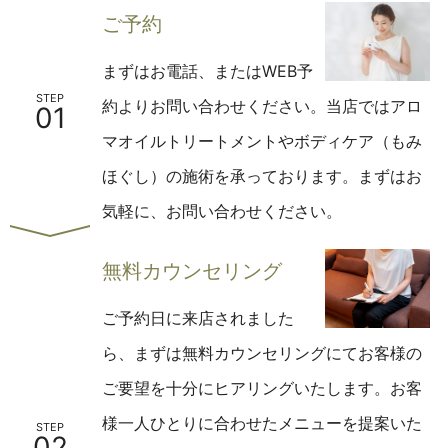
ご予約
まずはお電話、またはWEB予
STEP
約よりお問い合わせください。
当店ではアロ
01
マオイルトリートメントやボディケア（もみ
ほぐし）の施術を承っております。
まずはお
気軽に、お問い合わせください。
無料カウンセリング
ご予約日に来店されました
ら、まずは無料カウンセリングにてお客様の
ご要望を十分にヒアリングいたします。
お客
様一人ひとりに合わせたメニューを提案いた
STEP
02