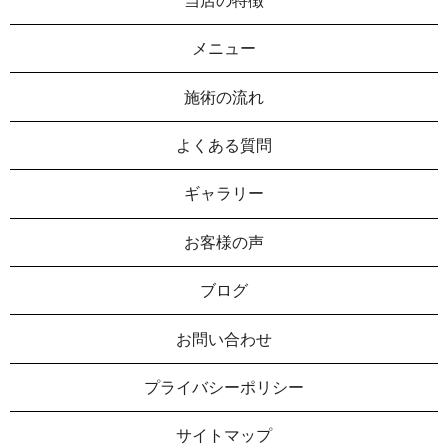
メニュー
施術の流れ
よくある質問
ギャラリー
お客様の声
ブログ
お問い合わせ
プライバシーポリシー
サイトマップ