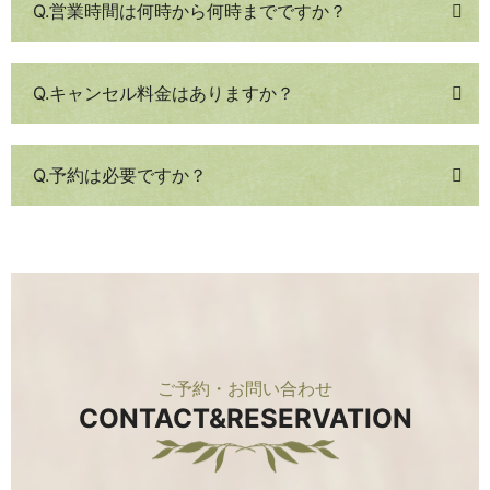
Q.営業時間は何時から何時までですか？
Q.キャンセル料金はありますか？
Q.予約は必要ですか？
ご予約・お問い合わせ
CONTACT&RESERVATION