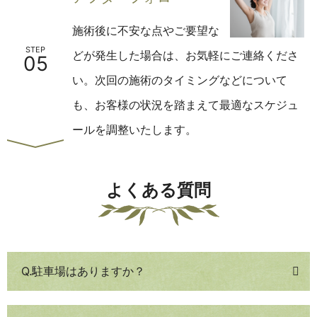
施術後に不安な点やご要望な
STEP
どが発生した場合は、お気軽にご連絡くださ
05
い。
次回の施術のタイミングなどについて
も、お客様の状況を踏まえて最適なスケジュ
ールを調整いたします。
よくある質問
Q.駐車場はありますか？