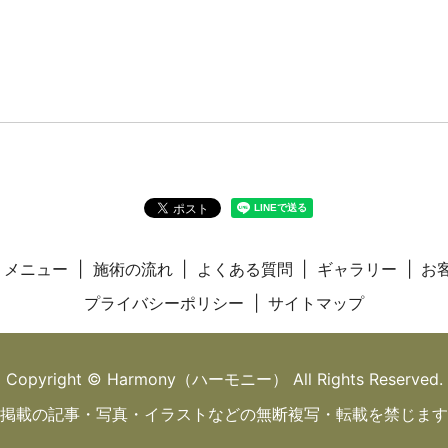
メニュー
施術の流れ
よくある質問
ギャラリー
お
プライバシーポリシー
サイトマップ
Copyright © Harmony（ハーモニー） All Rights Reserved.
掲載の記事・写真・イラストなどの無断複写・転載を禁じます