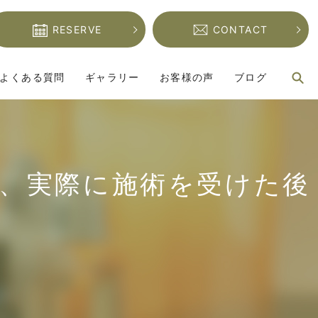
RESERVE
CONTACT
s
よくある質問
ギャラリー
お客様の声
ブログ
、実際に施術を受けた後
。