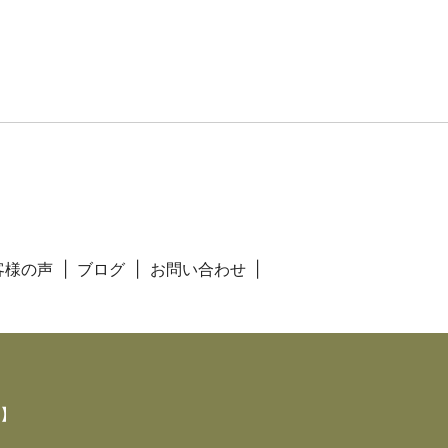
客様の声
ブログ
お問い合わせ
】