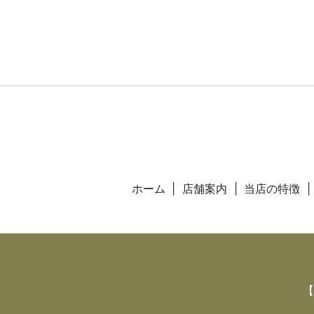
ホーム
店舗案内
当店の特徴
【