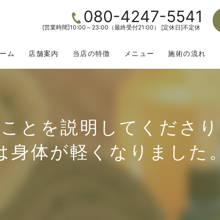
080-4247-5541
[営業時間]10:00～23:00（最終受付21:00） [定休日]不定休
ーム
店舗案内
当店の特徴
メニュー
施術の流れ
なことを説明してくださり
は身体が軽くなりました