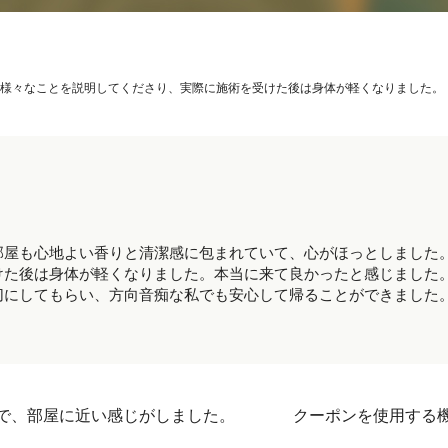
様々なことを説明してくださり、実際に施術を受けた後は身体が軽くなりました。
部屋も心地よい香りと清潔感に包まれていて、心がほっとしました
けた後は身体が軽くなりました。本当に来て良かったと感じました
切にしてもらい、方向音痴な私でも安心して帰ることができました
で、部屋に近い感じがしました。
クーポンを使用する